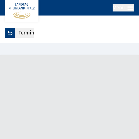
Menü
Termin