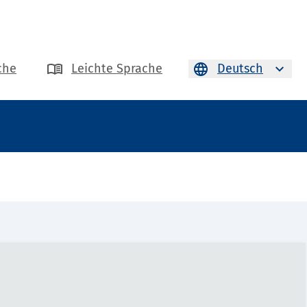
che
Leichte Sprache
Deutsch