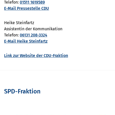
Telefon:
01511 1619589
E-Mail Pressestelle CDU
Heike Steinfartz
Assistentin der Kommunikation
Telefon:
06131 208-3324
E-Mail Heike Steinfartz
Link zur Website der CDU-Fraktion
SPD-Fraktion