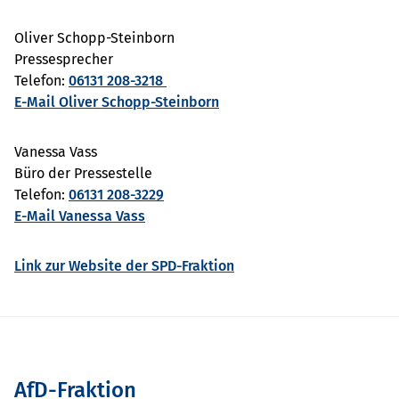
Oliver Schopp-Steinborn
Pressesprecher
Telefon:
06131 208-3218
E-Mail Oliver Schopp-Steinborn
Vanessa Vass
Büro der Pressestelle
Telefon:
06131 208-3229
E-Mail Vanessa Vass
Link zur Website der SPD-Fraktion
AfD-Fraktion