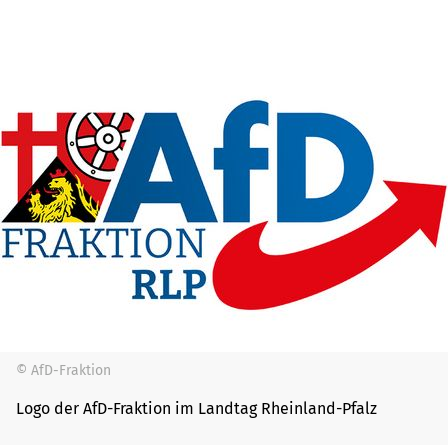
© AfD-Fraktion
Logo der AfD-Fraktion im Landtag Rheinland-Pfalz