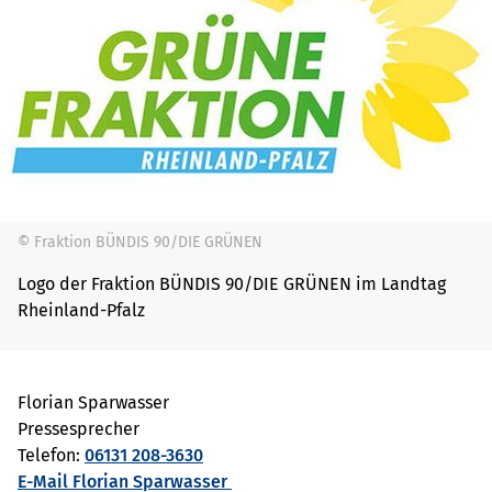
© Fraktion BÜNDIS 90/DIE GRÜNEN
Logo der Fraktion BÜNDIS 90/DIE GRÜNEN im Landtag
Rheinland-Pfalz
Florian Sparwasser
Pressesprecher
Telefon:
06131 208-3630
E-Mail Florian Sparwasser