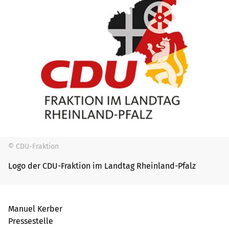
© CDU-Fraktion
Logo der CDU-Fraktion im Landtag Rheinland-Pfalz
Manuel Kerber
Pressestelle