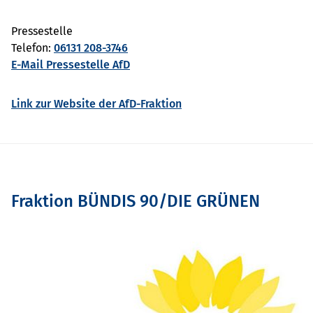
Pressestelle
Telefon:
06131 208-3746
E-Mail Pressestelle AfD
Link zur Website der AfD-Fraktion
Fraktion BÜNDIS 90/DIE GRÜNEN