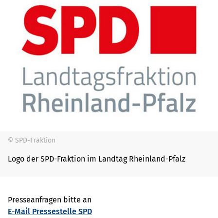
© SPD-Fraktion
Logo der SPD-Fraktion im Landtag Rheinland-Pfalz
Presseanfragen bitte an
E-Mail Pressestelle SPD