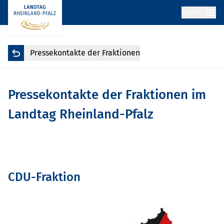
Menü
Pressekontakte der Fraktionen
Pressekontakte der Fraktionen im
Landtag Rheinland-Pfalz
CDU-Fraktion