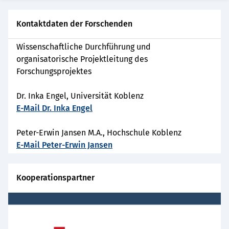
Kontaktdaten der Forschenden
Wissenschaftliche Durchführung und
organisatorische Projektleitung des
Forschungsprojektes
Dr. Inka Engel, Universität Koblenz
E-Mail Dr. Inka Engel
Peter-Erwin Jansen M.A., Hochschule Koblenz
E-Mail Peter-Erwin Jansen
Kooperationspartner