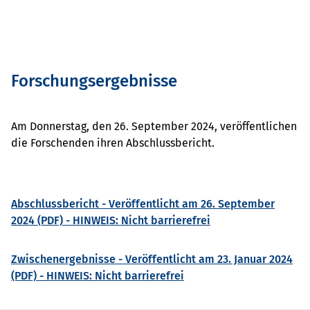
Forschungsergebnisse
Am Donnerstag, den 26. September 2024, veröffentlichen
die Forschenden ihren Abschlussbericht.
Abschlussbericht - Veröffentlicht am 26. September
2024 (PDF) - HINWEIS: Nicht barrierefrei
Zwischenergebnisse - Veröffentlicht am 23. Januar 2024
(PDF) - HINWEIS: Nicht barrierefrei