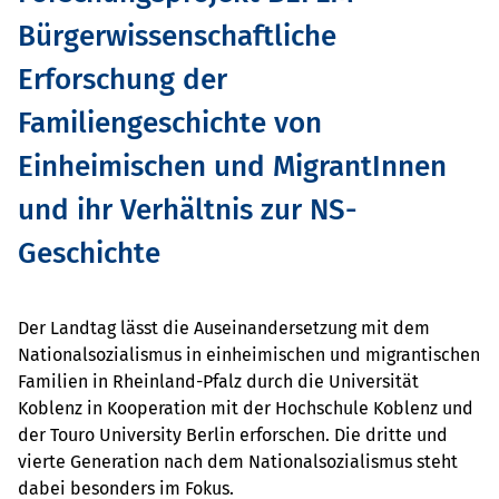
Bürgerwissenschaftliche
Erforschung der
Familiengeschichte von
Einheimischen und MigrantInnen
und ihr Verhältnis zur NS-
Geschichte
Der Landtag lässt die Auseinandersetzung mit dem
Nationalsozialismus in einheimischen und migrantischen
Familien in Rheinland-Pfalz durch die Universität
Koblenz in Kooperation mit der Hochschule Koblenz und
der Touro University Berlin erforschen. Die dritte und
vierte Generation nach dem Nationalsozialismus steht
dabei besonders im Fokus.