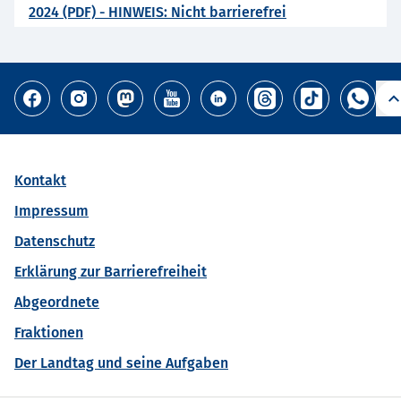
2024 (PDF) - HINWEIS: Nicht barrierefrei