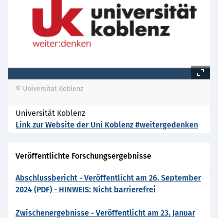
© Universität Koblenz
Universität Koblenz
Link zur Website der Uni Koblenz #weitergedenken
Veröffentlichte Forschungsergebnisse
Abschlussbericht - Veröffentlicht am 26. September
2024 (PDF) - HINWEIS: Nicht barrierefrei
Zwischenergebnisse - Veröffentlicht am 23. Januar