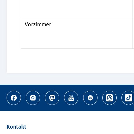
Vorzimmer