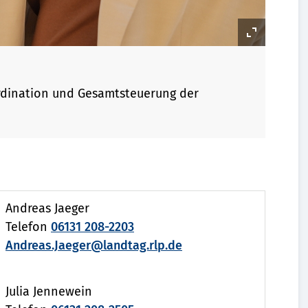
ordination und Gesamtsteuerung der
Andreas Jaeger
Telefon
06131 208-2203
Andreas.Jaeger@landtag.rlp.de
Julia Jennewein