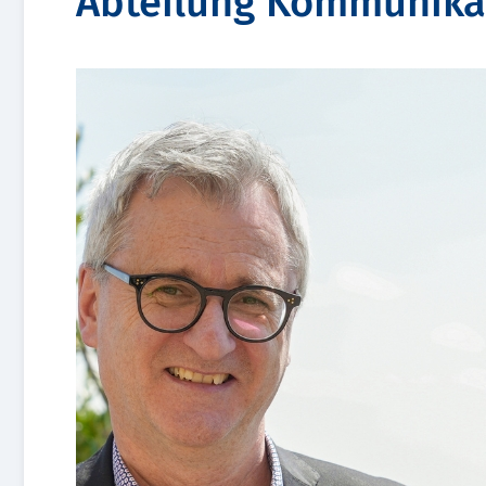
Abteilung Kommunika