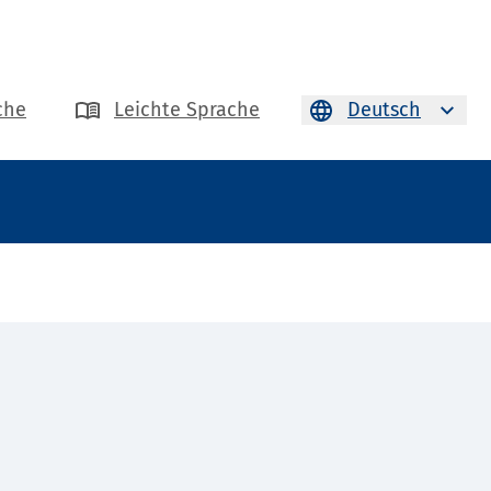
che
Leichte Sprache
Deutsch