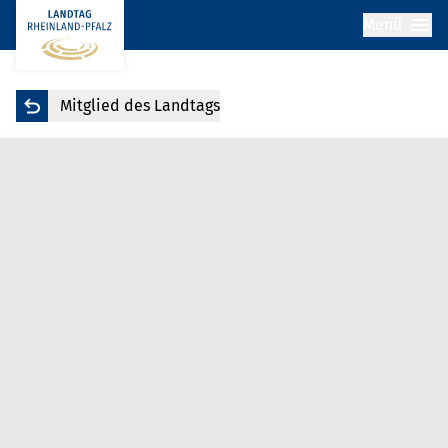
Menü
Mitglied des Landtags