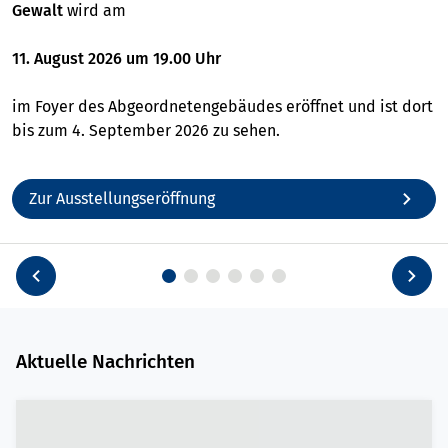
Gewalt
wird am
11. August 2026 um 19.00 Uhr
im Foyer des Abgeordnetengebäudes eröffnet und ist dort
bis zum 4. September 2026 zu sehen.
Zur Ausstellungseröffnung
Aktuelle Nachrichten