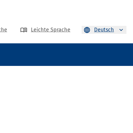
che
Leichte Sprache
Deutsch