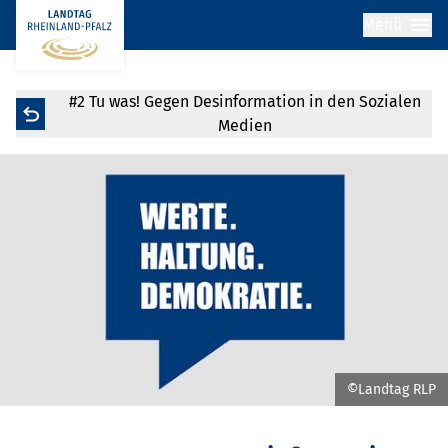
Menü
#2 Tu was! Gegen Desinformation in den Sozialen
Medien
©Landtag RLP