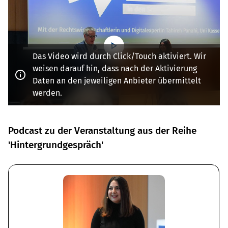
Das Video wird durch Click/Touch aktiviert. Wir
weisen darauf hin, dass nach der Aktivierung
Daten an den jeweiligen Anbieter übermittelt
werden.
Podcast zu der Veranstaltung aus der Reihe
'Hintergrundgespräch'