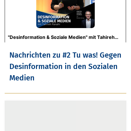
Nachrichten zu #2 Tu was! Gegen
Desinformation in den Sozialen
Medien