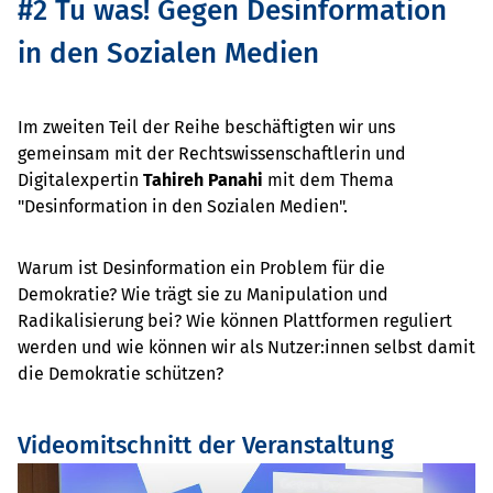
#2 Tu was! Gegen Desinformation
in den Sozialen Medien
Im zweiten Teil der Reihe beschäftigten wir uns
gemeinsam mit der Rechtswissenschaftlerin und
Digitalexpertin
Tahireh Panahi
mit dem Thema
"Desinformation in den Sozialen Medien".
Warum ist Desinformation ein Problem für die
Demokratie? Wie trägt sie zu Manipulation und
Radikalisierung bei? Wie können Plattformen reguliert
werden und wie können wir als Nutzer:innen selbst damit
die Demokratie schützen?
Videomitschnitt der Veranstaltung