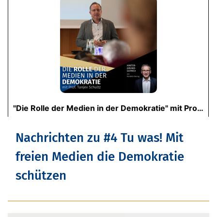
Nachrichten zu #4 Tu was! Mit
freien Medien die Demokratie
schützen