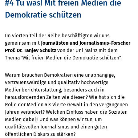
#4 Tu was! Mit freien Medien die
Demokratie schützen
Im vierten Teil der Reihe beschäftigten wir uns
gemeinsam mit
Journalisten und Journalismus-Forscher
Prof. Dr. Tanjev Schultz
von der Uni Mainz mit dem
Thema "Mit freien Medien die Demokratie schützen".
Warum brauchen Demokratien eine unabhängige,
vertrauenswürdige und qualitativ hochwertige
Medienberichterstattung, besonders auch in
herausfordernden Zeiten wie diesen? Wie hat sich die
Rolle der Medien als Vierte Gewalt in den vergangenen
Jahren verändert? Welchen Einfluss haben die Sozialen
Medien dabei? Und was können wir tun, um
qualitätsvollen Journalismus und einen guten
öffentlichen Diskurs zu stärken?