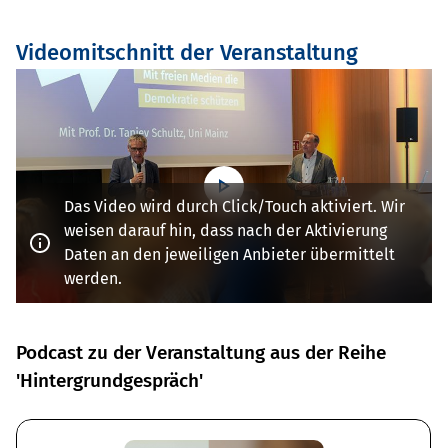
Videomitschnitt der Veranstaltung
Das Video wird durch Click/Touch aktiviert. Wir
weisen darauf hin, dass nach der Aktivierung
Daten an den jeweiligen Anbieter übermittelt
werden.
Podcast zu der Veranstaltung aus der Reihe
'Hintergrundgespräch'